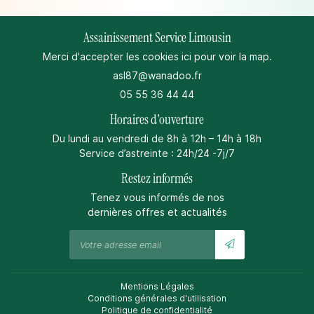
Assainissement Service Limousin
Merci d'accepter les cookies
ici
pour voir la map.
05 55 36 44 44
Horaires d'ouverture
Du lundi au vendredi de 8h à 12h – 14h à 18h
Service d’astreinte : 24h/24 -7j/7
Restez informés
Tenez vous informés de nos
dernières offres et actualités
Mentions Légales
Conditions générales d'utilisation
Politique de confidentialité