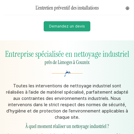
L’entretien préventif des installations
Demandez un devis
Entreprise spécialisée en nettoyage industriel
près de Limoges à Couzeix
Toutes les interventions de nettoyage industriel sont
réalisées à l’aide de matériel spécialisé, parfaitement adapté
aux contraintes des environnements industriels. Nous
intervenons dans le strict respect des normes de sécurité,
d’hygiène et de protection de l’environnement applicables à
chaque site.
À quel moment réaliser un nettoyage industriel ?