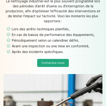
Le nettoyage industriel est le plus souvent programmé lors
des périodes d’arrêt d’usine ou d’interruption de la
production, afin d’optimiser l’efficacité des interventions et
de limiter l’impact sur l’activité. Voici les moments les plus
opportuns :
Lors des arrêts techniques planifiés,
En cas de baisse de performance des équipements,
Périodiquement selon un calendrier défini,
Avant une inspection ou une mise en conformité,
Après des incidents spécifiques.
Contactez-nous